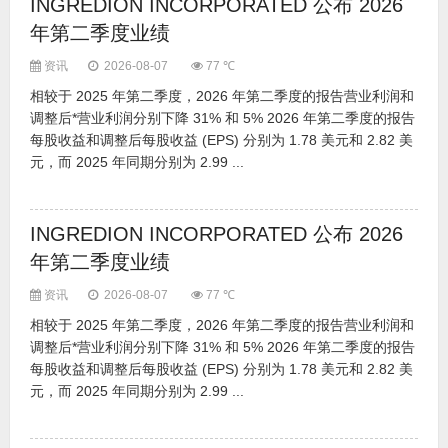
INGREDION INCORPORATED 公布 2026
年第二季度业绩
资讯
2026-08-07
77 ℃
相较于 2025 年第二季度，2026 年第二季度的报告营业利润和
调整后*营业利润分别下降 31% 和 5% 2026 年第二季度的报告
每股收益和调整后每股收益 (EPS) 分别为 1.78 美元和 2.82 美
元，而 2025 年同期分别为 2.99 ...
INGREDION INCORPORATED 公布 2026
年第二季度业绩
资讯
2026-08-07
77 ℃
相较于 2025 年第二季度，2026 年第二季度的报告营业利润和
调整后*营业利润分别下降 31% 和 5% 2026 年第二季度的报告
每股收益和调整后每股收益 (EPS) 分别为 1.78 美元和 2.82 美
元，而 2025 年同期分别为 2.99 ...