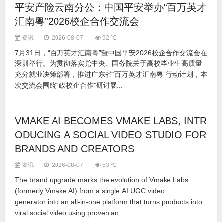
平安产险云南分公：中国平安举办“百万英才
汇南粤”2026校企合作交流会
资讯
2026-08-07
92 ℃
7月31日，“百万英才汇南粤”暨中国平安2026校企合作交流会在
深圳举行。为贯彻落实党中央、国务院关于高校毕业生高质量
充分就业决策部署，推进广东省“百万英才汇南粤”行动计划，本
次交流会围绕“政校企合作”研讨展...
VMAKE AI BECOMES VMAKE LABS, INTR
ODUCING A SOCIAL VIDEO STUDIO FOR
BRANDS AND CREATORS
资讯
2026-08-07
53 ℃
The brand upgrade marks the evolution of Vmake Labs
(formerly Vmake AI) from a single AI UGC video
generator into an all-in-one platform that turns products into
viral social video using proven an...