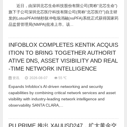
近日，由深圳北芯生命科技股份有限公司(简称“北芯生命”)
旗下子公司深圳北芯医疗科技有限公司(简称“北芯医疗”)自主研
发的LotosPFA®纳秒脉冲电场消融(nsPFA)系统正式获得国家药
品监督管理局(NMPA)批准上市。该...
INFOBLOX COMPLETES KENTIK ACQUIS
ITION TO BRING TOGETHER AUTHORIT
ATIVE DNS, ASSET VISIBILITY AND REAL
-TIME NETWORK INTELLIGENCE
资讯
2026-08-07
55 ℃
Expands Infoblox's AI-driven networking and security
capabilities by combining critical network services and asset
visibility with industry-leading network intelligence and
observability SANTA CLARA,...
PU PRIME 推出 XAUUSD247，扩大黄金交