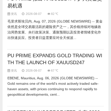
易机遇
资讯
2026-08-07
82 ℃
毛里求斯埃贝内, Aug. 07, 2026 (GLOBE NEWSWIRE) -- 黄金
依然是全球交易最活跃的避险资产之一，其价格持续对地缘政
治局势发展、央行政策决策、通胀预期以及投资者情绪变化作
出快速反应。投资者日益需要应对全天候波...
PU PRIME EXPANDS GOLD TRADING WI
TH THE LAUNCH OF XAUUSD247
资讯
2026-08-07
67 ℃
EBENE, Mauritius, Aug. 06, 2026 (GLOBE NEWSWIRE) --
Gold remains one of the world's most actively traded safe-
haven assets, with prices continuing to respond rapidly to
geopolitical developments, cent...